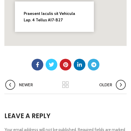
Praesent Iaculis sit Vehicula
Lap. 4 Tellus A17-B27
NEWER
OLDER
LEAVE A REPLY
Your email address will not be published.
Required fields are marked