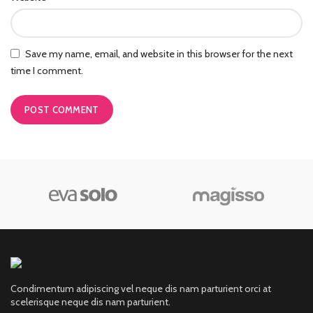
Save my name, email, and website in this browser for the next
time I comment.
Condimentum adipiscing vel neque dis nam parturient orci at
scelerisque neque dis nam parturient.