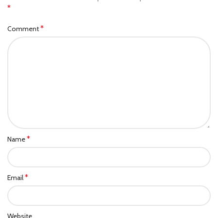
*
*
Comment
*
Name
*
Email
Website